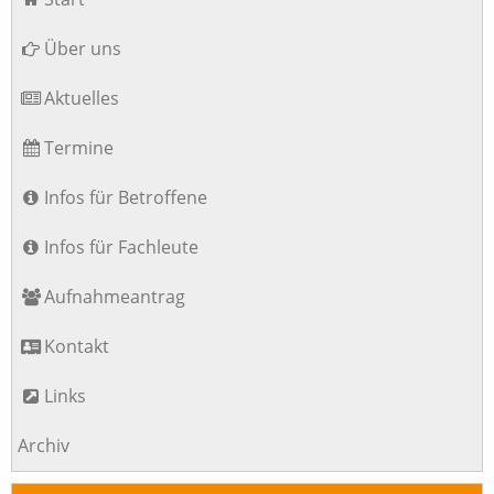
überspringen
Über uns
Aktuelles
Termine
Infos für Betroffene
Infos für Fachleute
Aufnahmeantrag
Kontakt
Links
Archiv