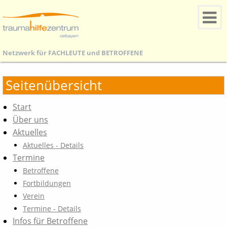
Netzwerk für
FACHLEUTE
und
BETROFFENE
Seitenübersicht
Start
Über uns
Aktuelles
Aktuelles - Details
Termine
Betroffene
Fortbildungen
Verein
Termine - Details
Infos für Betroffene