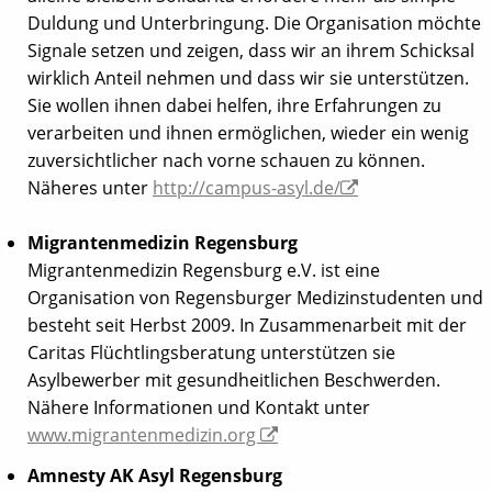
Duldung und Unterbringung. Die Organisation möchte
Signale setzen und zeigen, dass wir an ihrem Schicksal
wirklich Anteil nehmen und dass wir sie unterstützen.
Sie wollen ihnen dabei helfen, ihre Erfahrungen zu
verarbeiten und ihnen ermöglichen, wieder ein wenig
zuversichtlicher nach vorne schauen zu können.
Näheres unter
http://campus-asyl.de/
Migrantenmedizin Regensburg
Migrantenmedizin Regensburg e.V. ist eine
Organisation von Regensburger Medizinstudenten und
besteht seit Herbst 2009. In Zusammenarbeit mit der
Caritas Flüchtlingsberatung unterstützen sie
Asylbewerber mit gesundheitlichen Beschwerden.
Nähere Informationen und Kontakt unter
www.migrantenmedizin.org
Amnesty AK Asyl Regensburg