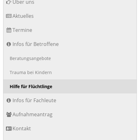
Über uns
Aktuelles
Termine
Infos für Betroffene
Beratungsangebote
Trauma bei Kindern
Hilfe für Flüchtlinge
Infos für Fachleute
Aufnahmeantrag
Kontakt