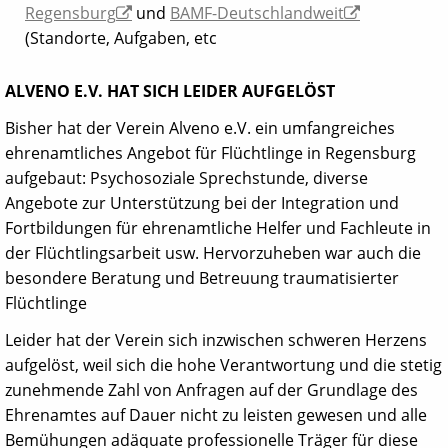
Regensburg
und
BAMF-Deutschlandweit
(Standorte, Aufgaben, etc
ALVENO E.V. HAT SICH LEIDER AUFGELÖST
Bisher hat der Verein Alveno e.V. ein umfangreiches
ehrenamtliches Angebot für Flüchtlinge in Regensburg
aufgebaut: Psychosoziale Sprechstunde, diverse
Angebote zur Unterstützung bei der Integration und
Fortbildungen für ehrenamtliche Helfer und Fachleute in
der Flüchtlingsarbeit usw. Hervorzuheben war auch die
besondere Beratung und Betreuung traumatisierter
Flüchtlinge
Leider hat der Verein sich inzwischen schweren Herzens
aufgelöst, weil sich die hohe Verantwortung und die stetig
zunehmende Zahl von Anfragen auf der Grundlage des
Ehrenamtes auf Dauer nicht zu leisten gewesen und alle
Bemühungen adäquate professionelle Träger für diese