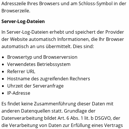
Adresszeile Ihres Browsers und am Schloss-Symbol in der
Browserzeile.
Server-Log-Dateien
In Server-Log-Dateien erhebt und speichert der Provider
der Website automatisch Informationen, die Ihr Browser
automatisch an uns übermittelt. Dies sind:
Browsertyp und Browserversion
Verwendetes Betriebssystem
Referrer URL
Hostname des zugreifenden Rechners
Uhrzeit der Serveranfrage
IP-Adresse
Es findet keine Zusammenführung dieser Daten mit
anderen Datenquellen statt. Grundlage der
Datenverarbeitung bildet Art. 6 Abs. 1 lit. b DSGVO, der
die Verarbeitung von Daten zur Erfüllung eines Vertrags