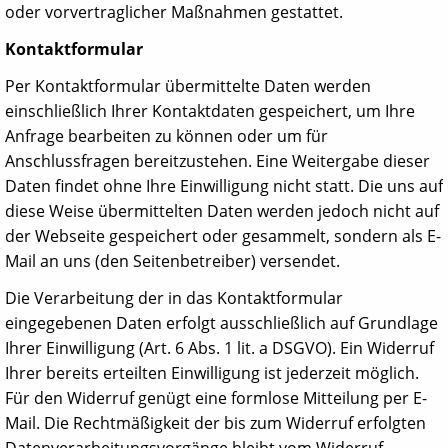
oder vorvertraglicher Maßnahmen gestattet.
Kontaktformular
Per Kontaktformular übermittelte Daten werden
einschließlich Ihrer Kontaktdaten gespeichert, um Ihre
Anfrage bearbeiten zu können oder um für
Anschlussfragen bereitzustehen. Eine Weitergabe dieser
Daten findet ohne Ihre Einwilligung nicht statt. Die uns auf
diese Weise übermittelten Daten werden jedoch nicht auf
der Webseite gespeichert oder gesammelt, sondern als E-
Mail an uns (den Seitenbetreiber) versendet.
Die Verarbeitung der in das Kontaktformular
eingegebenen Daten erfolgt ausschließlich auf Grundlage
Ihrer Einwilligung (Art. 6 Abs. 1 lit. a DSGVO). Ein Widerruf
Ihrer bereits erteilten Einwilligung ist jederzeit möglich.
Für den Widerruf genügt eine formlose Mitteilung per E-
Mail. Die Rechtmäßigkeit der bis zum Widerruf erfolgten