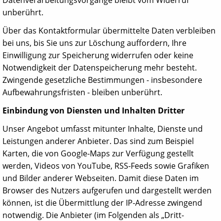
Datenverarbeitungsvorgänge bleibt vom Widerruf
unberührt.
Über das Kontaktformular übermittelte Daten verbleiben
bei uns, bis Sie uns zur Löschung auffordern, Ihre
Einwilligung zur Speicherung widerrufen oder keine
Notwendigkeit der Datenspeicherung mehr besteht.
Zwingende gesetzliche Bestimmungen - insbesondere
Aufbewahrungsfristen - bleiben unberührt.
Einbindung von Diensten und Inhalten Dritter
Unser Angebot umfasst mitunter Inhalte, Dienste und
Leistungen anderer Anbieter. Das sind zum Beispiel
Karten, die von Google-Maps zur Verfügung gestellt
werden, Videos von YouTube, RSS-Feeds sowie Grafiken
und Bilder anderer Webseiten. Damit diese Daten im
Browser des Nutzers aufgerufen und dargestellt werden
können, ist die Übermittlung der IP-Adresse zwingend
notwendig. Die Anbieter (im Folgenden als „Dritt-