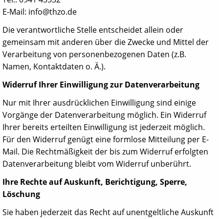
E-Mail: info@thzo.de
Die verantwortliche Stelle entscheidet allein oder
gemeinsam mit anderen über die Zwecke und Mittel der
Verarbeitung von personenbezogenen Daten (z.B.
Namen, Kontaktdaten o. Ä.).
Widerruf Ihrer Einwilligung zur Datenverarbeitung
Nur mit Ihrer ausdrücklichen Einwilligung sind einige
Vorgänge der Datenverarbeitung möglich. Ein Widerruf
Ihrer bereits erteilten Einwilligung ist jederzeit möglich.
Für den Widerruf genügt eine formlose Mitteilung per E-
Mail. Die Rechtmäßigkeit der bis zum Widerruf erfolgten
Datenverarbeitung bleibt vom Widerruf unberührt.
Ihre Rechte auf Auskunft, Berichtigung, Sperre,
Löschung
Sie haben jederzeit das Recht auf unentgeltliche Auskunft