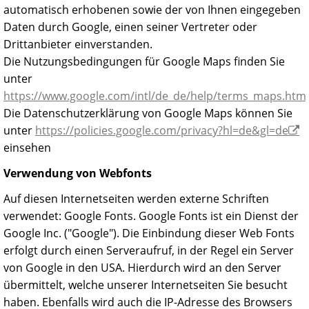
automatisch erhobenen sowie der von Ihnen eingegeben
Daten durch Google, einen seiner Vertreter oder
Drittanbieter einverstanden.
Die Nutzungsbedingungen für Google Maps finden Sie
unter
https://www.google.com/intl/de_de/help/terms_maps.html
Die Datenschutzerklärung von Google Maps können Sie
unter
https://policies.google.com/privacy?hl=de&gl=de
einsehen
Verwendung von Webfonts
Auf diesen Internetseiten werden externe Schriften
verwendet: Google Fonts. Google Fonts ist ein Dienst der
Google Inc. ("Google"). Die Einbindung dieser Web Fonts
erfolgt durch einen Serveraufruf, in der Regel ein Server
von Google in den USA. Hierdurch wird an den Server
übermittelt, welche unserer Internetseiten Sie besucht
haben. Ebenfalls wird auch die IP-Adresse des Browsers