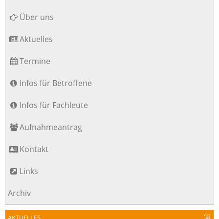
überspringen
Über uns
Aktuelles
Termine
Infos für Betroffene
Infos für Fachleute
Aufnahmeantrag
Kontakt
Links
Archiv
AKTUELLES