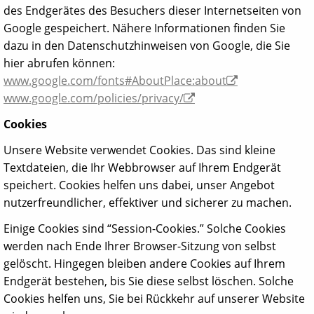
des Endgerätes des Besuchers dieser Internetseiten von
Google gespeichert. Nähere Informationen finden Sie
dazu in den Datenschutzhinweisen von Google, die Sie
hier abrufen können:
www.google.com/fonts#AboutPlace:about
www.google.com/policies/privacy/
Cookies
Unsere Website verwendet Cookies. Das sind kleine
Textdateien, die Ihr Webbrowser auf Ihrem Endgerät
speichert. Cookies helfen uns dabei, unser Angebot
nutzerfreundlicher, effektiver und sicherer zu machen.
Einige Cookies sind “Session-Cookies.” Solche Cookies
werden nach Ende Ihrer Browser-Sitzung von selbst
gelöscht. Hingegen bleiben andere Cookies auf Ihrem
Endgerät bestehen, bis Sie diese selbst löschen. Solche
Cookies helfen uns, Sie bei Rückkehr auf unserer Website