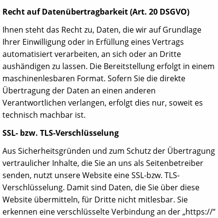
Recht auf Datenübertragbarkeit (Art. 20 DSGVO)
Ihnen steht das Recht zu, Daten, die wir auf Grundlage
Ihrer Einwilligung oder in Erfüllung eines Vertrags
automatisiert verarbeiten, an sich oder an Dritte
aushändigen zu lassen. Die Bereitstellung erfolgt in einem
maschinenlesbaren Format. Sofern Sie die direkte
Übertragung der Daten an einen anderen
Verantwortlichen verlangen, erfolgt dies nur, soweit es
technisch machbar ist.
SSL- bzw. TLS-Verschlüsselung
Aus Sicherheitsgründen und zum Schutz der Übertragung
vertraulicher Inhalte, die Sie an uns als Seitenbetreiber
senden, nutzt unsere Website eine SSL-bzw. TLS-
Verschlüsselung. Damit sind Daten, die Sie über diese
Website übermitteln, für Dritte nicht mitlesbar. Sie
erkennen eine verschlüsselte Verbindung an der „https://“