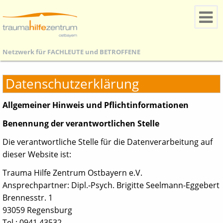
Netzwerk für
FACHLEUTE
und
BETROFFENE
Datenschutzerklärung
Allgemeiner Hinweis und Pflichtinformationen
Benennung der verantwortlichen Stelle
Die verantwortliche Stelle für die Datenverarbeitung auf
dieser Website ist:
Trauma Hilfe Zentrum Ostbayern e.V.
Ansprechpartner: Dipl.-Psych. Brigitte Seelmann-Eggebert
Brennesstr. 1
93059 Regensburg
Tel.: 0941 43532