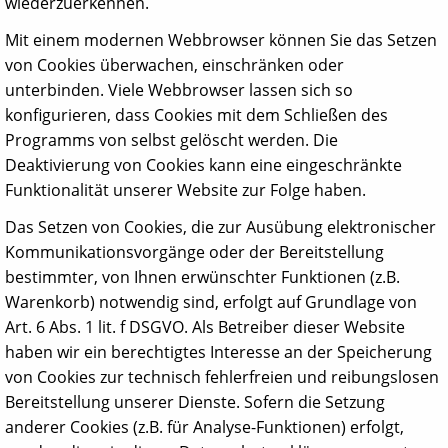
wiederzuerkennen.
Mit einem modernen Webbrowser können Sie das Setzen
von Cookies überwachen, einschränken oder
unterbinden. Viele Webbrowser lassen sich so
konfigurieren, dass Cookies mit dem Schließen des
Programms von selbst gelöscht werden. Die
Deaktivierung von Cookies kann eine eingeschränkte
Funktionalität unserer Website zur Folge haben.
Das Setzen von Cookies, die zur Ausübung elektronischer
Kommunikationsvorgänge oder der Bereitstellung
bestimmter, von Ihnen erwünschter Funktionen (z.B.
Warenkorb) notwendig sind, erfolgt auf Grundlage von
Art. 6 Abs. 1 lit. f DSGVO. Als Betreiber dieser Website
haben wir ein berechtigtes Interesse an der Speicherung
von Cookies zur technisch fehlerfreien und reibungslosen
Bereitstellung unserer Dienste. Sofern die Setzung
anderer Cookies (z.B. für Analyse-Funktionen) erfolgt,