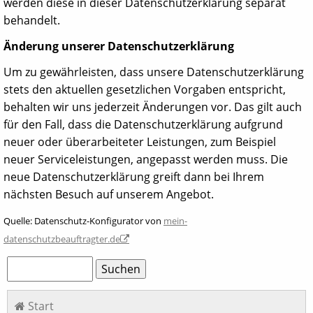
werden diese in dieser Datenschutzerklärung separat
behandelt.
Änderung unserer Datenschutzerklärung
Um zu gewährleisten, dass unsere Datenschutzerklärung
stets den aktuellen gesetzlichen Vorgaben entspricht,
behalten wir uns jederzeit Änderungen vor. Das gilt auch
für den Fall, dass die Datenschutzerklärung aufgrund
neuer oder überarbeiteter Leistungen, zum Beispiel
neuer Serviceleistungen, angepasst werden muss. Die
neue Datenschutzerklärung greift dann bei Ihrem
nächsten Besuch auf unserem Angebot.
Quelle: Datenschutz-Konfigurator von
mein-
datenschutzbeauftragter.de
Suchbegriffe
Suchen
Navigation
Start