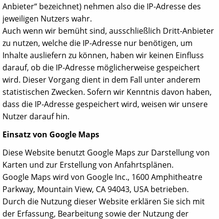
Anbieter“ bezeichnet) nehmen also die IP-Adresse des
jeweiligen Nutzers wahr.
Auch wenn wir bemüht sind, ausschließlich Dritt-Anbieter
zu nutzen, welche die IP-Adresse nur benötigen, um
Inhalte ausliefern zu können, haben wir keinen Einfluss
darauf, ob die IP-Adresse möglicherweise gespeichert
wird. Dieser Vorgang dient in dem Fall unter anderem
statistischen Zwecken. Sofern wir Kenntnis davon haben,
dass die IP-Adresse gespeichert wird, weisen wir unsere
Nutzer darauf hin.
Einsatz von Google Maps
Diese Website benutzt Google Maps zur Darstellung von
Karten und zur Erstellung von Anfahrtsplänen.
Google Maps wird von Google Inc., 1600 Amphitheatre
Parkway, Mountain View, CA 94043, USA betrieben.
Durch die Nutzung dieser Website erklären Sie sich mit
der Erfassung, Bearbeitung sowie der Nutzung der