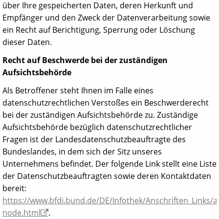
über Ihre gespeicherten Daten, deren Herkunft und
Empfänger und den Zweck der Datenverarbeitung sowie
ein Recht auf Berichtigung, Sperrung oder Löschung
dieser Daten.
Recht auf Beschwerde bei der zuständigen
Aufsichtsbehörde
Als Betroffener steht Ihnen im Falle eines
datenschutzrechtlichen Verstoßes ein Beschwerderecht
bei der zuständigen Aufsichtsbehörde zu. Zuständige
Aufsichtsbehörde bezüglich datenschutzrechtlicher
Fragen ist der Landesdatenschutzbeauftragte des
Bundeslandes, in dem sich der Sitz unseres
Unternehmens befindet. Der folgende Link stellt eine Liste
der Datenschutzbeauftragten sowie deren Kontaktdaten
bereit:
https://www.bfdi.bund.de/DE/Infothek/Anschriften_Links/an
node.html
.