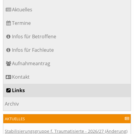
Aktuelles
Termine
Infos für Betroffene
Infos für Fachleute
Aufnahmeantrag
Kontakt
Links
Archiv
AKTUELLES
Stabilisierungsgruppe f. Traumatisierte - 2026/27 (Änderung)