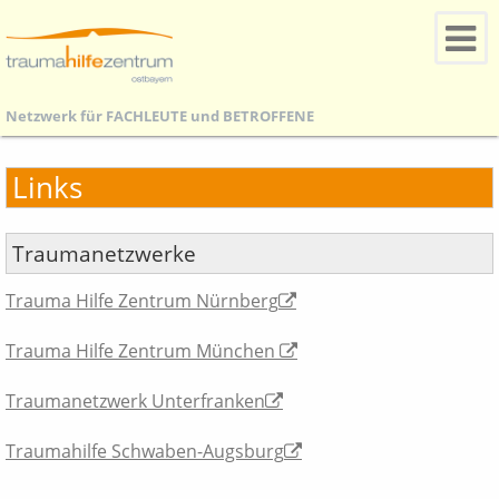
Netzwerk für
FACHLEUTE
und
BETROFFENE
Links
Traumanetzwerke
Trauma Hilfe Zentrum Nürnberg
Trauma Hilfe Zentrum München
Traumanetzwerk Unterfranken
Traumahilfe Schwaben-Augsburg