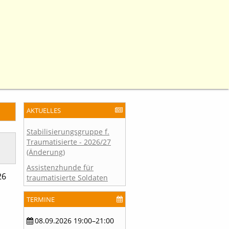
AKTUELLES
Stabilisierungsgruppe f.
Traumatisierte - 2026/27
(Änderung)
Assistenzhunde für
26
traumatisierte Soldaten
TERMINE
08.09.2026 19:00–21:00