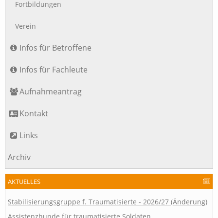
Fortbildungen
Verein
Infos für Betroffene
Infos für Fachleute
Aufnahmeantrag
Kontakt
Links
Archiv
AKTUELLES
Stabilisierungsgruppe f. Traumatisierte - 2026/27 (Änderung)
Assistenzhunde für traumatisierte Soldaten