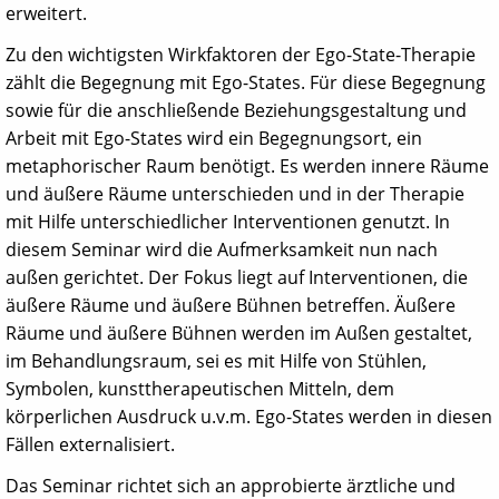
erweitert.
Zu den wichtigsten Wirkfaktoren der Ego-State-Therapie
zählt die Begegnung mit Ego-States. Für diese Begegnung
sowie für die anschließende Beziehungsgestaltung und
Arbeit mit Ego-States wird ein Begegnungsort, ein
metaphorischer Raum benötigt. Es werden innere Räume
und äußere Räume unterschieden und in der Therapie
mit Hilfe unterschiedlicher Interventionen genutzt. In
diesem Seminar wird die Aufmerksamkeit nun nach
außen gerichtet. Der Fokus liegt auf Interventionen, die
äußere Räume und äußere Bühnen betreffen. Äußere
Räume und äußere Bühnen werden im Außen gestaltet,
im Behandlungsraum, sei es mit Hilfe von Stühlen,
Symbolen, kunsttherapeutischen Mitteln, dem
körperlichen Ausdruck u.v.m. Ego-States werden in diesen
Fällen externalisiert.
Das Seminar richtet sich an approbierte ärztliche und