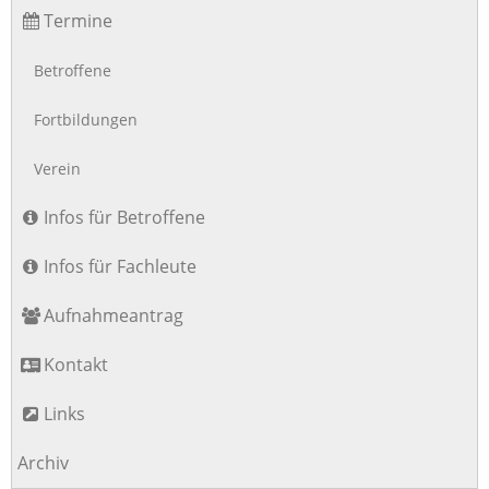
Termine
Betroffene
Fortbildungen
Verein
Infos für Betroffene
Infos für Fachleute
Aufnahmeantrag
Kontakt
Links
Archiv