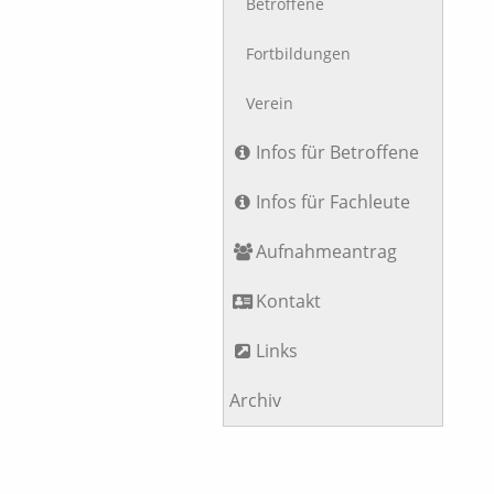
Betroffene
Fortbildungen
Verein
Infos für Betroffene
Infos für Fachleute
Aufnahmeantrag
Kontakt
Links
Archiv