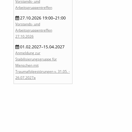
Vorstands- und
Arbeitsgruppentreffen
27.10.2026 19:00–21:00
Vorstands- und
Arbeitsgruppentreffen
27.10.2026
01.02.2027–15.04.2027
Anmeldung zur
Stabilisierungsgruppe für
Menschen mit
Traumafolgestörungen v. 31.05. -
26.07.2027a