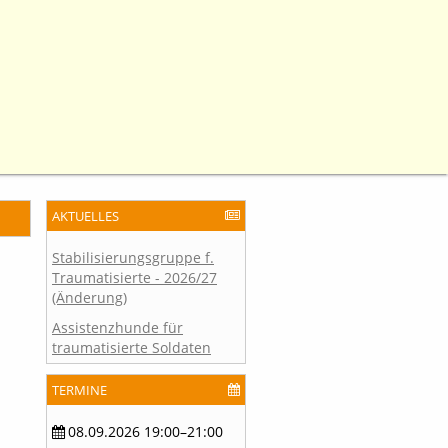
AKTUELLES
Stabilisierungsgruppe f.
Traumatisierte - 2026/27
(Änderung)
Assistenzhunde für
traumatisierte Soldaten
TERMINE
08.09.2026 19:00–21:00