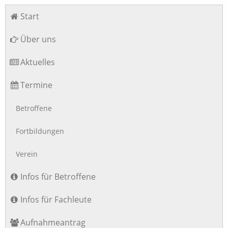
Navigation
Start
überspringen
Über uns
Aktuelles
Termine
Betroffene
Fortbildungen
Verein
Infos für Betroffene
Infos für Fachleute
Aufnahmeantrag