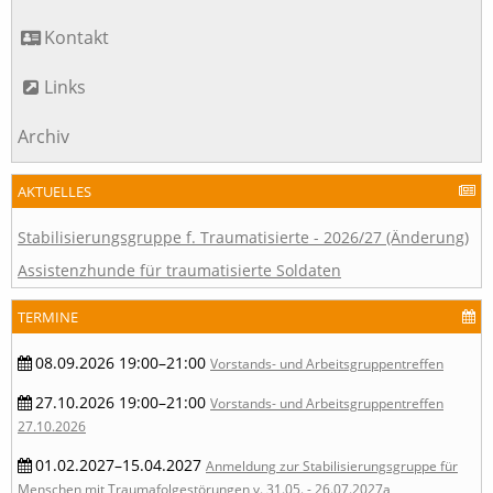
Kontakt
Links
Archiv
AKTUELLES
Stabilisierungsgruppe f. Traumatisierte - 2026/27 (Änderung)
Assistenzhunde für traumatisierte Soldaten
TERMINE
08.09.2026 19:00–21:00
Vorstands- und Arbeitsgruppentreffen
27.10.2026 19:00–21:00
Vorstands- und Arbeitsgruppentreffen
27.10.2026
01.02.2027–15.04.2027
Anmeldung zur Stabilisierungsgruppe für
Menschen mit Traumafolgestörungen v. 31.05. - 26.07.2027a