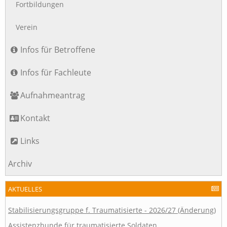
Fortbildungen
Verein
Infos für Betroffene
Infos für Fachleute
Aufnahmeantrag
Kontakt
Links
Archiv
AKTUELLES
Stabilisierungsgruppe f. Traumatisierte - 2026/27 (Änderung)
Assistenzhunde für traumatisierte Soldaten