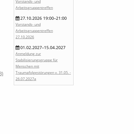
Vorstands- und
Arbeitsgruppentreffen
27.10.2026 19:00–21:00
Vorstands- und
Arbeitsgruppentreffen
27.10.2026
01.02.2027–15.04.2027
Anmeldung zur
Stabilisierungsgruppe für
Menschen mit
B)
Traumafolgestörungen v. 31.05. -
26.07.2027a