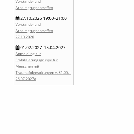
Vorstands- und
Arbeitsgruppentreffen
27.10.2026 19:00–21:00
Vorstands- und
Arbeitsgruppentreffen
27.10.2026
01.02.2027–15.04.2027
Anmeldung zur
Stabilisierungsgruppe für
Menschen mit
Traumafolgestörungen v. 31.05. -
26.07.2027a