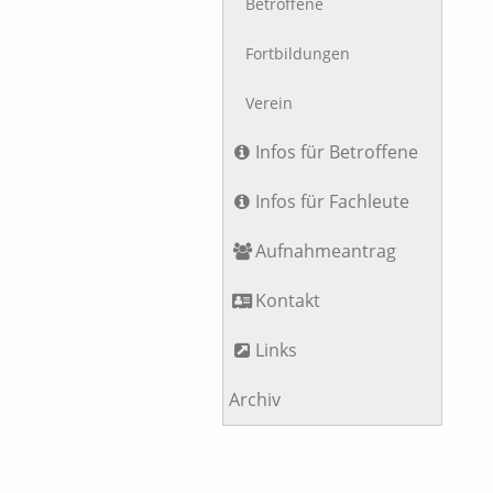
Betroffene
Fortbildungen
Verein
Infos für Betroffene
Infos für Fachleute
Aufnahmeantrag
Kontakt
Links
Archiv