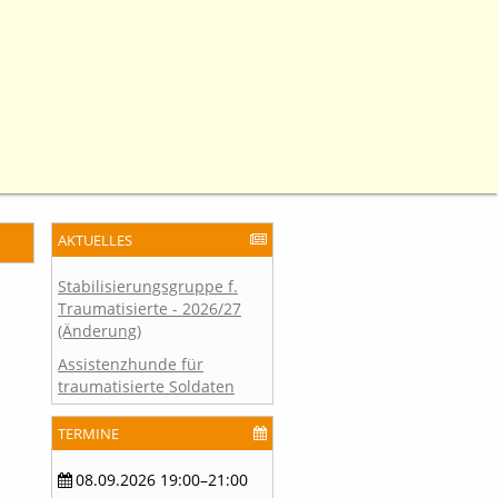
AKTUELLES
Stabilisierungsgruppe f.
Traumatisierte - 2026/27
(Änderung)
Assistenzhunde für
traumatisierte Soldaten
TERMINE
08.09.2026 19:00–21:00