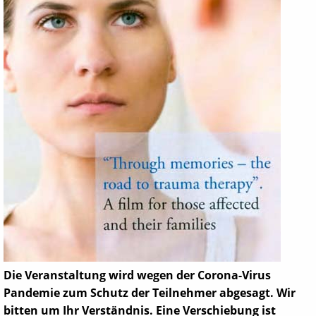
Die Veranstaltung wird wegen der Corona-Virus
Pandemie zum Schutz der Teilnehmer abgesagt. Wir
bitten um Ihr Verständnis. Eine Verschiebung ist