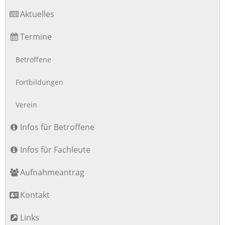
Aktuelles
Termine
Betroffene
Fortbildungen
Verein
Infos für Betroffene
Infos für Fachleute
Aufnahmeantrag
Kontakt
Links