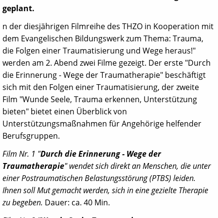
geplant.
n der diesjährigen Filmreihe des THZO in Kooperation mit
dem Evangelischen Bildungswerk zum Thema: Trauma,
die Folgen einer Traumatisierung und Wege heraus!"
werden am 2. Abend zwei Filme gezeigt. Der erste "Durch
die Erinnerung - Wege der Traumatherapie" beschäftigt
sich mit den Folgen einer Traumatisierung, der zweite
Film "Wunde Seele, Trauma erkennen, Unterstützung
bieten" bietet einen Überblick von
Unterstützungsmaßnahmen für Angehörige helfender
Berufsgruppen.
Film Nr. 1 "
Durch die Erinnerung - Wege der
Traumatherapie
" wendet sich direkt an Menschen, die unter
einer Postraumatischen Belastungsstörung (PTBS) leiden.
Ihnen soll Mut gemacht werden, sich in eine gezielte Therapie
zu begeben.
Dauer: ca. 40 Min.