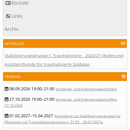
Kontakt
Links
Archiv
AKTUELLES
Stabilisierungsgruppe f. Traumatisierte - 2026/27 (Änderung)
Assistenzhunde für traumatisierte Soldaten
TERMINE
08.09.2026 19:00–21:00
Vorstands- und Arbeitsgruppentreffen
27.10.2026 19:00–21:00
Vorstands- und Arbeitsgruppentreffen
27.10.2026
01.02.2027–15.04.2027
Anmeldung zur Stabilisierungsgruppe für
Menschen mit Traumafolgestörungen v. 31.05. - 26.07.2027a