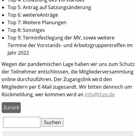
Top 5: Antrag auf Satzungsänderung
Top 6: weitereAnträge
Top 7: Weitere Planungen
Top 8: Sonstiges
Top 9: Terminfestlegung der MV, sowie weitere
Termine der Vorstands- und Arbeitsgruppentreffen im
Jahr 2022
Wegen der pandemischen Lage haben wir uns zum Schutz
der Teilnehmer entschlossen, die Mitgliederversammlung
online durchzuführen. Der Zugangslink wird den
Mitgliedern per E-Mail zugesandt. Wir bitten dennoch um
Rückmeldung, wer kommen wird an
info@thzo.de
Zurück
Suchbegriffe
Suchen
Navigation