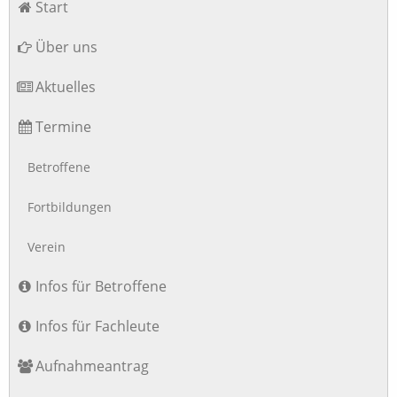
Start
überspringen
Über uns
Aktuelles
Termine
Betroffene
Fortbildungen
Verein
Infos für Betroffene
Infos für Fachleute
Aufnahmeantrag